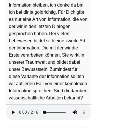
Information bleiben, ich denke da bin
ich bei dir ja goldrichtig. Für Dich gibt
es nur eine Art von Information, die von
der wir in den letzten Dialogen
gesprochen haben. Bei vielen
Lebewesen bildet sich eine zweite Art
der Information. Die mit der wir die
Erste verarbeiten können. Sie wirkt in
unserer Traumwelt und bildet dabei
unser Bewusstsein. Zumindest für
diese Variante der Information sollten
wir auf jeden Fall von einer komplexen
Information sprechen. Sind dir darüber
wissenschaftliche Arbeiten bekannt?