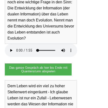
noch eine wichtige Frage in den Sinn:
Die Entwicklung der Information (der
dualen Information) über das Leben
nennt man doch Evolution. Nennt man
die Entwicklung des Universums bevor
das Leben entstanden ist auch
Evolution?
Das ganze Gespräch ab hier bis Ende mit
Quantensturm abspielen
Dem Leben wird ein viel zu hoher
Stellenwert eingeräumt - Ich glaube
Leben ist nur ein Zufall - Lebenwesen
werden das Wesen der Information nie