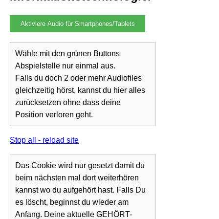
Aktiviere Audio für Smartphones/Tablets
Wähle mit den grünen Buttons
Abspielstelle nur einmal aus.
Falls du doch 2 oder mehr Audiofiles
gleichzeitig hörst, kannst du hier alles
zurücksetzen ohne dass deine
Position verloren geht.
Stop all - reload site
Das Cookie wird nur gesetzt damit du
beim nächsten mal dort weiterhören
kannst wo du aufgehört hast. Falls Du
es löscht, beginnst du wieder am
Anfang. Deine aktuelle GEHÖRT-