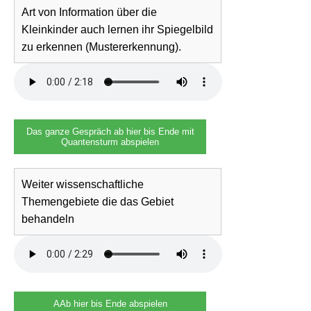
Art von Information über die
Kleinkinder auch lernen ihr Spiegelbild
zu erkennen (Mustererkennung).
Das ganze Gespräch ab hier bis Ende mit
Quantensturm abspielen
Weiter wissenschaftliche
Themengebiete die das Gebiet
behandeln
AAb hier bis Ende abspielen