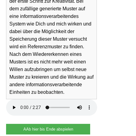
der erste Schritt zur Kreativität. Bei
dem zufällige generierte Muster auf
eine informationsverarbeitendes
System wie Dich und mich wirken und
dabei über die Möglichkeit der
Speicherung dieser Muster versucht
wird ein Referenzmuster zu finden.
Nach dem Wiedererkennen eines
Musters ist es nicht mehr weit einen
Willen aufzubringen um selbst neue
Muster zu kreieren und die Wirkung auf
andere informationsverarbeitende
Einheiten zu beobachten.
AAb hier bis Ende abspielen