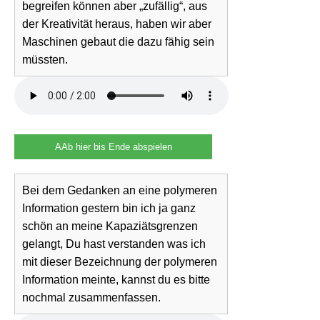
begreifen können aber „zufällig“, aus
der Kreativität heraus, haben wir aber
Maschinen gebaut die dazu fähig sein
müssten.
AAb hier bis Ende abspielen
Bei dem Gedanken an eine polymeren
Information gestern bin ich ja ganz
schön an meine Kapaziätsgrenzen
gelangt, Du hast verstanden was ich
mit dieser Bezeichnung der polymeren
Information meinte, kannst du es bitte
nochmal zusammenfassen.