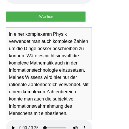
AAb hier
In einer komplexeren Physik
verwendet man auch komplexe Zahlen
um die Dinge besser beschreiben zu
können. Wäre es nicht sinnvoll die
komplexe Mathematik auch in der
Informationstechnologie einzusetzen.
Meines Wissens wird hier nur der
rationale Zahlenbereich verwendet. Mit
einem komplexen Zahlenbereich
könnte man auch die subjektive
Informationswahrnehmung des
Menschens mit einbeziehen.