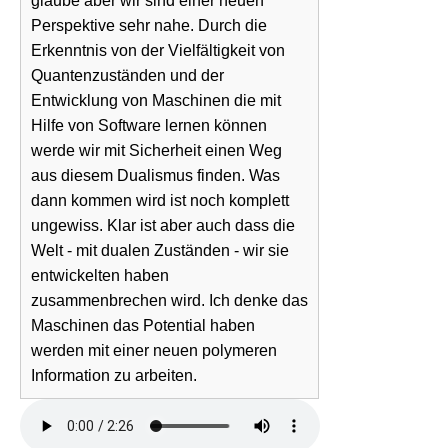
glaube aber wir sind einer neuen
Perspektive sehr nahe. Durch die
Erkenntnis von der Vielfältigkeit von
Quantenzuständen und der
Entwicklung von Maschinen die mit
Hilfe von Software lernen können
werde wir mit Sicherheit einen Weg
aus diesem Dualismus finden. Was
dann kommen wird ist noch komplett
ungewiss. Klar ist aber auch dass die
Welt - mit dualen Zuständen - wir sie
entwickelten haben
zusammenbrechen wird. Ich denke das
Maschinen das Potential haben
werden mit einer neuen polymeren
Information zu arbeiten.