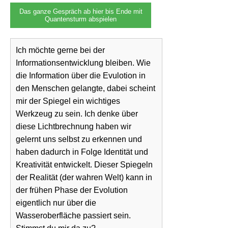
Das ganze Gespräch ab hier bis Ende mit
Quantensturm abspielen
Ich möchte gerne bei der
Informationsentwicklung bleiben. Wie
die Information über die Evulotion in
den Menschen gelangte, dabei scheint
mir der Spiegel ein wichtiges
Werkzeug zu sein. Ich denke über
diese Lichtbrechnung haben wir
gelernt uns selbst zu erkennen und
haben dadurch in Folge Identität und
Kreativität entwickelt. Dieser Spiegeln
der Realität (der wahren Welt) kann in
der frühen Phase der Evolution
eigentlich nur über die
Wasseroberfläche passiert sein.