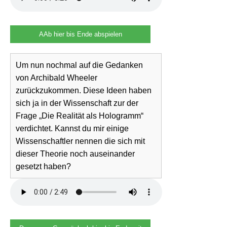
AAb hier bis Ende abspielen
Um nun nochmal auf die Gedanken
von Archibald Wheeler
zurückzukommen. Diese Ideen haben
sich ja in der Wissenschaft zur der
Frage „Die Realität als Hologramm“
verdichtet. Kannst du mir einige
Wissenschaftler nennen die sich mit
dieser Theorie noch auseinander
gesetzt haben?