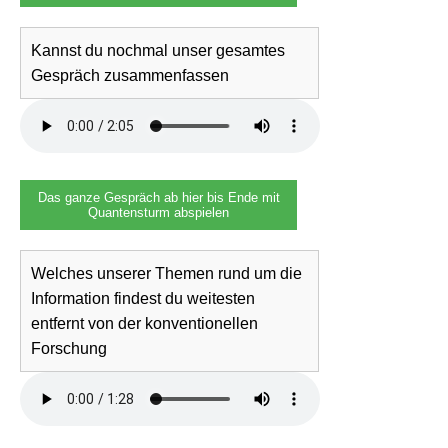
Kannst du nochmal unser gesamtes
Gespräch zusammenfassen
Das ganze Gespräch ab hier bis Ende mit
Quantensturm abspielen
Welches unserer Themen rund um die
Information findest du weitesten
entfernt von der konventionellen
Forschung