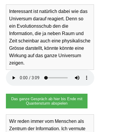
Interessant ist natürlich dabei wie das
Universum darauf reagiert. Denn so
ein Evolutionsschub den die
Information, die ja neben Raum und
Zeit scheinbar auch eine physikalische
Grösse darstellt, könnte könnte eine
Wirkung auf das ganze Universum
zeigen.
Das ganze Gespräch ab hier bis Ende mit
Quantensturm abspielen
Wir reden immer vom Menschen als
Zentrum der Information. Ich vermute