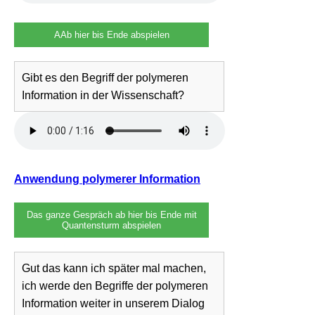
AAb hier bis Ende abspielen
Gibt es den Begriff der polymeren
Information in der Wissenschaft?
Anwendung polymerer Information
Das ganze Gespräch ab hier bis Ende mit
Quantensturm abspielen
Gut das kann ich später mal machen,
ich werde den Begriffe der polymeren
Information weiter in unserem Dialog