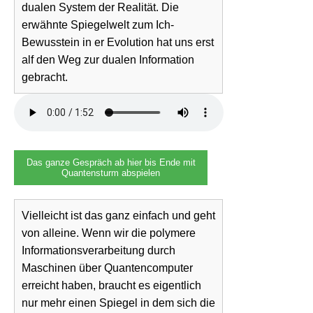
dualen System der Realität. Die
erwähnte Spiegelwelt zum Ich-
Bewusstein in er Evolution hat uns erst
alf den Weg zur dualen Information
gebracht.
Das ganze Gespräch ab hier bis Ende mit
Quantensturm abspielen
Vielleicht ist das ganz einfach und geht
von alleine. Wenn wir die polymere
Informationsverarbeitung durch
Maschinen über Quantencomputer
erreicht haben, braucht es eigentlich
nur mehr einen Spiegel in dem sich die