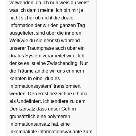
verwenden, da ich nun weis du weist
was ich damit meine. Ich bin mir ja
nicht sicher ob nicht die duale
Information der wir den ganzen Tag
ausgeliefert sind über die inneren
Welt(wie du sie nennst) während
unserer Traumphase auch über ein
duales System verarbeitet wird. Ich
denke es ist eine Zwischending: Nur
die Träume an die wir uns erinnern
konnten in eine „duales
Informationssystem“ transformiert
werden. Den Rest bezeichne ich mal
als Undefiniert. Ich tendiere zu dem
Denkansatz dass unser Gehirn
grunsätzlich eine polymeren
Informationsansatz hat, eine
inkompatible Informationsvariante zum