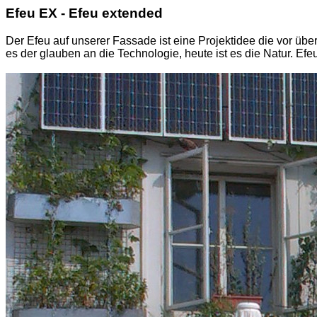
Efeu EX - Efeu extended
Der Efeu auf unserer Fassade ist eine Projektidee die vor übe
es der glauben an die Technologie, heute ist es die Natur. E