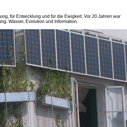
ung, für Entwicklung und für die Ewigkeit. Vor 20 Jahren war
ung. Wasser, Evolution und Information.